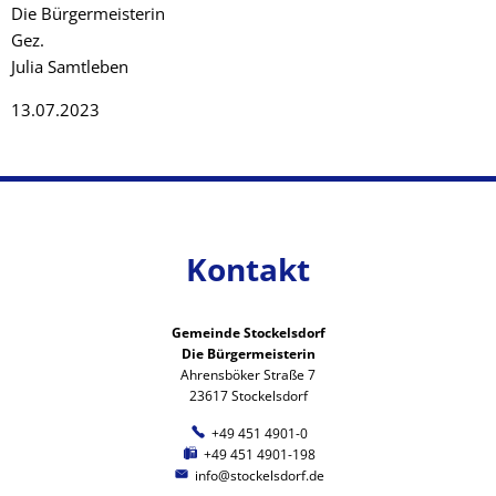
Die Bürgermeisterin
Gez.
Julia Samtleben
13.07.2023
Kontakt
Gemeinde Stockelsdorf
Die Bürgermeisterin
Ahrensböker Straße 7
23617 Stockelsdorf
+49 451 4901-0
+49 451 4901-198
info@stockelsdorf.de