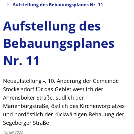
Aufstellung des Bebauungsplanes Nr. 11
Aufstellung des
Bebauungsplanes
Nr. 11
Neuaufstellung -, 10. Änderung der Gemeinde
Stockelsdorf für das Gebiet westlich der
Ahrensböker Straße, südlich der
Marienburgstraße, östlich des Kirchenvorplatzes
und nordöstlich der rückwärtigen Bebauung der
Segeberger Straße
13. Juli 2023