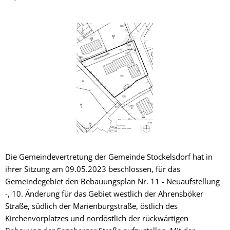
Die Gemeindevertretung der Gemeinde Stockelsdorf hat in
ihrer Sitzung am 09.05.2023 beschlossen, für das
Gemeindegebiet den Bebauungsplan Nr. 11 - Neuaufstellung
-, 10. Änderung für das Gebiet westlich der Ahrensböker
Straße, südlich der Marienburgstraße, östlich des
Kirchenvorplatzes und nordöstlich der rückwärtigen