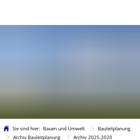
Sie sind hier:
Bauen und Umwelt
Bauleitplanung
Archiv Bauleitplanung
Archiv 2025-2020