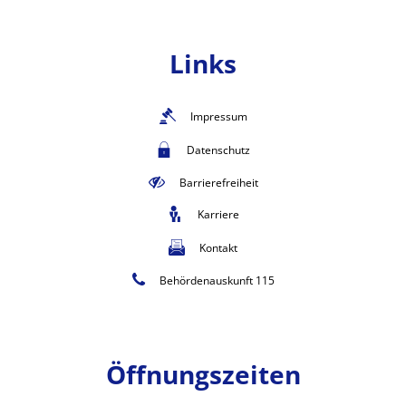
Links
Impressum
Datenschutz
Barrierefreiheit
Karriere
Kontakt
Behördenauskunft 115
Öffnungszeiten