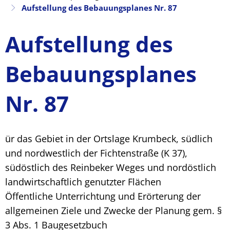
Aufstellung des Bebauungsplanes Nr. 87
Aufstellung des
Bebauungsplanes
Nr. 87
ür das Gebiet in der Ortslage Krumbeck, südlich
und nordwestlich der Fichtenstraße (K 37),
südöstlich des Reinbeker Weges und nordöstlich
landwirtschaftlich genutzter Flächen
Öffentliche Unterrichtung und Erörterung der
allgemeinen Ziele und Zwecke der Planung gem. §
3 Abs. 1 Baugesetzbuch