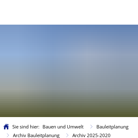
Sie sind hier:
Bauen und Umwelt
Bauleitplanung
Archiv Bauleitplanung
Archiv 2025-2020