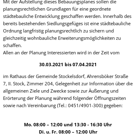
Mit der Aufstellung dieses Bebauungsplanes sollen die
planungsrechtlichen Grundlagen für eine geordnete
städtebauliche Entwicklung geschaffen werden. Innerhalb des
bereits bestehenden Siedlungsgefüges ist eine städtebauliche
Ordnung langfristig planungsrechtlich zu sichern und
gleichzeitig wohnbauliche Erweiterungsmöglichkeiten zu
schaffen.
Allen an der Planung Interessierten wird in der Zeit vom
30.03.2021 bis 07.04.2021
im Rathaus der Gemeinde Stockelsdorf, Ahrensböker Straße
7, II. Stock, Zimmer 204, Gelegenheit zur Information über die
allgemeinen Ziele und Zwecke sowie zur Äußerung und
Erörterung der Planung während folgender Öffnungszeiten
sowie nach Vereinbarung (Tel.: 0451/4901-300) gegeben:
Mo. 08:00 – 12:00 und 13:30 - 16:30 Uhr
Di. u. Fr. 08:00 – 12:00 Uhr