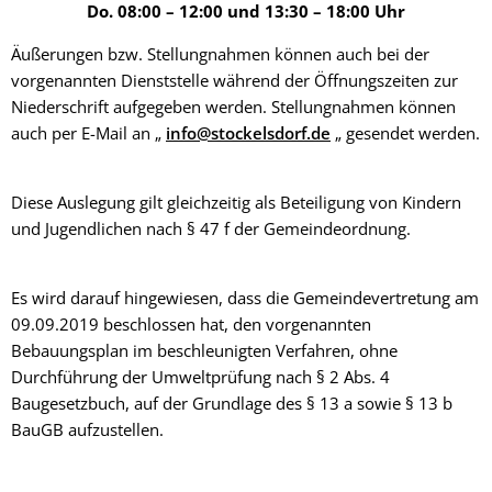
Do. 08:00 – 12:00 und 13:30 – 18:00 Uhr
Äußerungen bzw. Stellungnahmen können auch bei der
vorgenannten Dienststelle während der Öffnungszeiten zur
Niederschrift aufgegeben werden. Stellungnahmen können
auch per E-Mail an „
info@stockelsdorf.de
„ gesendet werden.
Diese Auslegung gilt gleichzeitig als Beteiligung von Kindern
und Jugendlichen nach § 47 f der Gemeindeordnung.
Es wird darauf hingewiesen, dass die Gemeindevertretung am
09.09.2019 beschlossen hat, den vorgenannten
Bebauungsplan im beschleunigten Verfahren, ohne
Durchführung der Umweltprüfung nach § 2 Abs. 4
Baugesetzbuch, auf der Grundlage des § 13 a sowie § 13 b
BauGB aufzustellen.