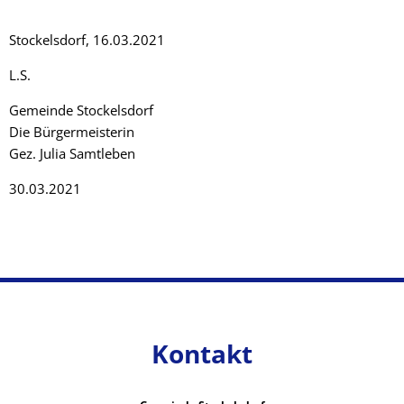
Stockelsdorf, 16.03.2021
L.S.
Gemeinde Stockelsdorf
Die Bürgermeisterin
Gez. Julia Samtleben
30.03.2021
Kontakt