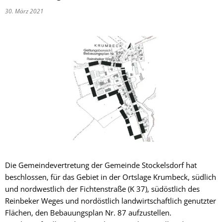
30. März 2021
Die Gemeindevertretung der Gemeinde Stockelsdorf hat
beschlossen, für das Gebiet in der Ortslage Krumbeck, südlich
und nordwestlich der Fichtenstraße (K 37), südöstlich des
Reinbeker Weges und nordöstlich landwirtschaftlich genutzter
Flächen, den Bebauungsplan Nr. 87 aufzustellen.