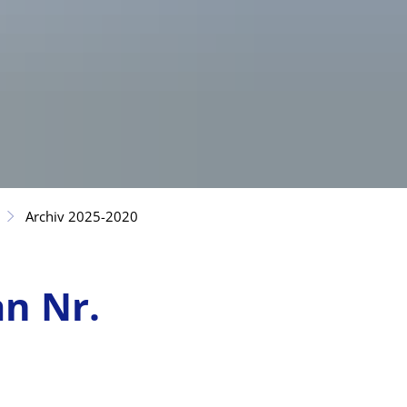
Archiv 2025-2020
an Nr.