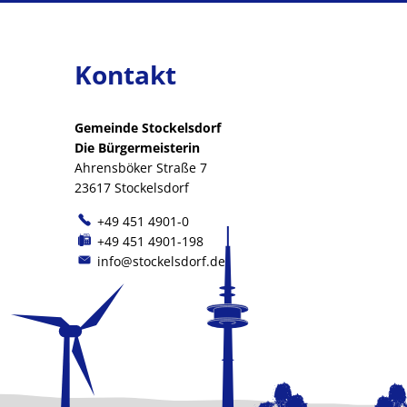
Kontakt
Gemeinde Stockelsdorf
Die Bürgermeisterin
Ahrensböker Straße 7
23617 Stockelsdorf
+49 451 4901-0
+49 451 4901-198
info@stockelsdorf.de