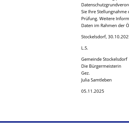
Datenschutzgrundveror
Sie Ihre Stellungnahme 
Prüfung. Weitere Inform
Daten im Rahmen der Öff
Stockelsdorf, 30.10.202
L.S.
Gemeinde Stockelsdorf
Die Bürgermeisterin
Gez.
Julia Samtleben
05.11.2025