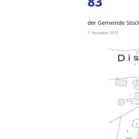
83
der Gemeinde Stock
5. November 2025