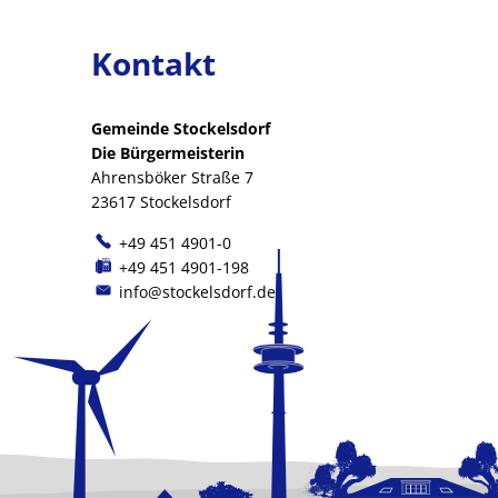
Kontakt
Gemeinde Stockelsdorf
Die Bürgermeisterin
Ahrensböker Straße 7
23617 Stockelsdorf
+49 451 4901-0
+49 451 4901-198
info@stockelsdorf.de