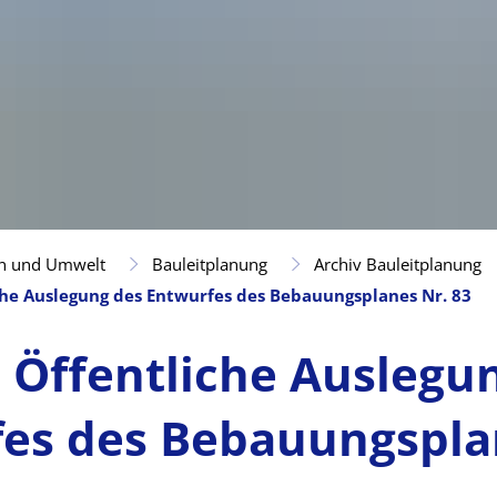
n und Umwelt
Bauleitplanung
Archiv Bauleitplanung
che Auslegung des Entwurfes des Bebauungsplanes Nr. 83
 Öffentliche Auslegu
es des Bebauungspla