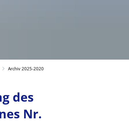
Archiv 2025-2020
ng des
nes Nr.