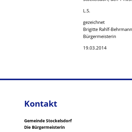
L.S.
gezeichnet
Brigitte Rahlf-Behrman
Bürgermeisterin
19.03.2014
Kontakt
Gemeinde Stockelsdorf
Die Bürgermeisterin