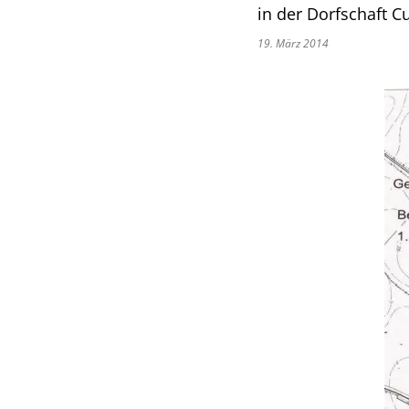
in der Dorfschaft C
19. März 2014