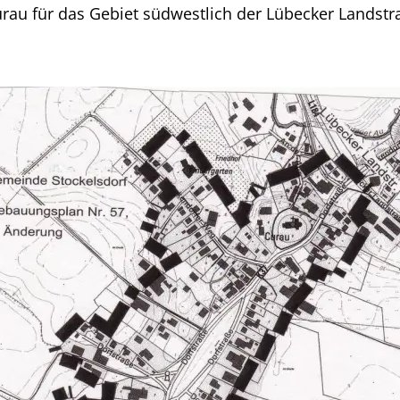
urau für das Gebiet südwestlich der Lübecker Landstr