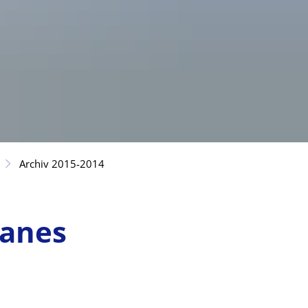
Archiv 2015-2014
lanes