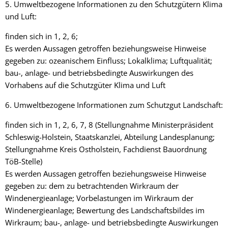
5. Umweltbezogene Informationen zu den Schutzgütern Klima
und Luft:
finden sich in 1, 2, 6;
Es werden Aussagen getroffen beziehungsweise Hinweise
gegeben zu: ozeanischem Einfluss; Lokalklima; Luftqualität;
bau-, anlage- und betriebsbedingte Auswirkungen des
Vorhabens auf die Schutzgüter Klima und Luft
6. Umweltbezogene Informationen zum Schutzgut Landschaft:
finden sich in 1, 2, 6, 7, 8 (Stellungnahme Ministerpräsident
Schleswig-Holstein, Staatskanzlei, Abteilung Landesplanung;
Stellungnahme Kreis Ostholstein, Fachdienst Bauordnung
TöB-Stelle)
Es werden Aussagen getroffen beziehungsweise Hinweise
gegeben zu: dem zu betrachtenden Wirkraum der
Windenergieanlage; Vorbelastungen im Wirkraum der
Windenergieanlage; Bewertung des Landschaftsbildes im
Wirkraum; bau-, anlage- und betriebsbedingte Auswirkungen