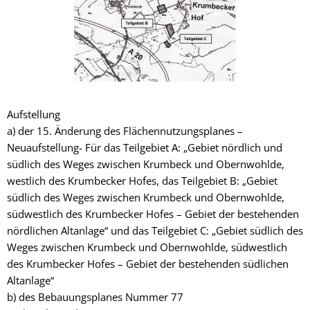
Aufstellung
a) der 15. Änderung des Flächennutzungsplanes –
Neuaufstellung- Für das Teilgebiet A: „Gebiet nördlich und
südlich des Weges zwischen Krumbeck und Obernwohlde,
westlich des Krumbecker Hofes, das Teilgebiet B: „Gebiet
südlich des Weges zwischen Krumbeck und Obernwohlde,
südwestlich des Krumbecker Hofes – Gebiet der bestehenden
nördlichen Altanlage“ und das Teilgebiet C: „Gebiet südlich des
Weges zwischen Krumbeck und Obernwohlde, südwestlich
des Krumbecker Hofes – Gebiet der bestehenden südlichen
Altanlage“
b) des Bebauungsplanes Nummer 77