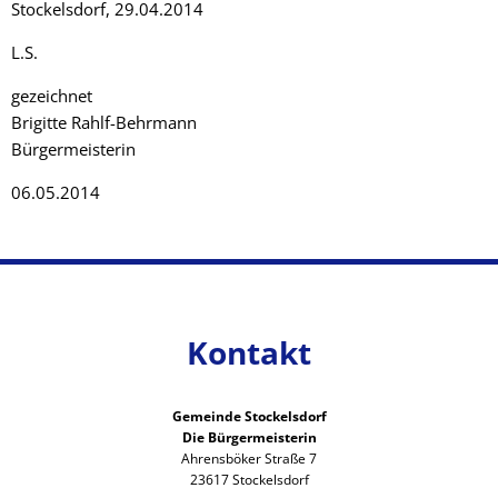
Stockelsdorf, 29.04.2014
L.S.
gezeichnet
Brigitte Rahlf-Behrmann
Bürgermeisterin
06.05.2014
Kontakt
Gemeinde Stockelsdorf
Die Bürgermeisterin
Ahrensböker Straße 7
23617 Stockelsdorf