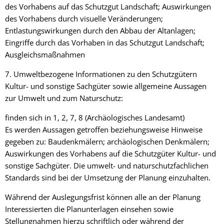
des Vorhabens auf das Schutzgut Landschaft; Auswirkungen
des Vorhabens durch visuelle Veränderungen;
Entlastungswirkungen durch den Abbau der Altanlagen;
Eingriffe durch das Vorhaben in das Schutzgut Landschaft;
Ausgleichsmaßnahmen
7. Umweltbezogene Informationen zu den Schutzgütern
Kultur- und sonstige Sachgüter sowie allgemeine Aussagen
zur Umwelt und zum Naturschutz:
finden sich in 1, 2, 7, 8 (Archäologisches Landesamt)
Es werden Aussagen getroffen beziehungsweise Hinweise
gegeben zu: Baudenkmälern; archäologischen Denkmälern;
Auswirkungen des Vorhabens auf die Schutzgüter Kultur- und
sonstige Sachgüter. Die umwelt- und naturschutzfachlichen
Standards sind bei der Umsetzung der Planung einzuhalten.
Während der Auslegungsfrist können alle an der Planung
Interessierten die Planunterlagen einsehen sowie
Stellungnahmen hierzu schriftlich oder während der