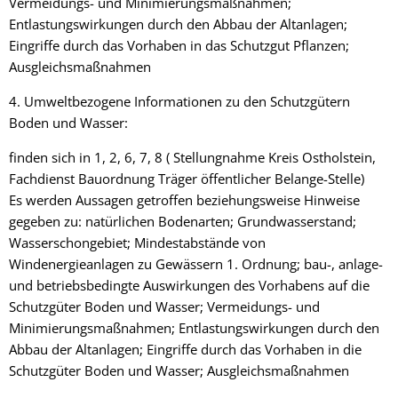
Vermeidungs- und Minimierungsmaßnahmen;
Entlastungswirkungen durch den Abbau der Altanlagen;
Eingriffe durch das Vorhaben in das Schutzgut Pflanzen;
Ausgleichsmaßnahmen
4. Umweltbezogene Informationen zu den Schutzgütern
Boden und Wasser:
finden sich in 1, 2, 6, 7, 8 ( Stellungnahme Kreis Ostholstein,
Fachdienst Bauordnung Träger öffentlicher Belange-Stelle)
Es werden Aussagen getroffen beziehungsweise Hinweise
gegeben zu: natürlichen Bodenarten; Grundwasserstand;
Wasserschongebiet; Mindestabstände von
Windenergieanlagen zu Gewässern 1. Ordnung; bau-, anlage-
und betriebsbedingte Auswirkungen des Vorhabens auf die
Schutzgüter Boden und Wasser; Vermeidungs- und
Minimierungsmaßnahmen; Entlastungswirkungen durch den
Abbau der Altanlagen; Eingriffe durch das Vorhaben in die
Schutzgüter Boden und Wasser; Ausgleichsmaßnahmen