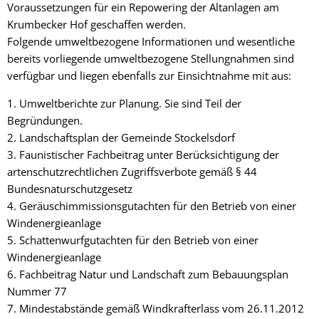
Voraussetzungen für ein Repowering der Altanlagen am
Krumbecker Hof geschaffen werden.
Folgende umweltbezogene Informationen und wesentliche
bereits vorliegende umweltbezogene Stellungnahmen sind
verfügbar und liegen ebenfalls zur Einsichtnahme mit aus:
1. Umweltberichte zur Planung. Sie sind Teil der
Begründungen.
2. Landschaftsplan der Gemeinde Stockelsdorf
3. Faunistischer Fachbeitrag unter Berücksichtigung der
artenschutzrechtlichen Zugriffsverbote gemäß § 44
Bundesnaturschutzgesetz
4. Geräuschimmissionsgutachten für den Betrieb von einer
Windenergieanlage
5. Schattenwurfgutachten für den Betrieb von einer
Windenergieanlage
6. Fachbeitrag Natur und Landschaft zum Bebauungsplan
Nummer 77
7. Mindestabstände gemäß Windkrafterlass vom 26.11.2012