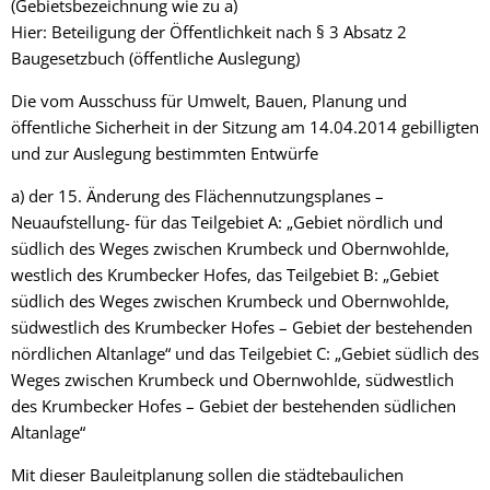
(Gebietsbezeichnung wie zu a)
Hier: Beteiligung der Öffentlichkeit nach § 3 Absatz 2
Baugesetzbuch (öffentliche Auslegung)
Die vom Ausschuss für Umwelt, Bauen, Planung und
öffentliche Sicherheit in der Sitzung am 14.04.2014 gebilligten
und zur Auslegung bestimmten Entwürfe
a) der 15. Änderung des Flächennutzungsplanes –
Neuaufstellung- für das Teilgebiet A: „Gebiet nördlich und
südlich des Weges zwischen Krumbeck und Obernwohlde,
westlich des Krumbecker Hofes, das Teilgebiet B: „Gebiet
südlich des Weges zwischen Krumbeck und Obernwohlde,
südwestlich des Krumbecker Hofes – Gebiet der bestehenden
nördlichen Altanlage“ und das Teilgebiet C: „Gebiet südlich des
Weges zwischen Krumbeck und Obernwohlde, südwestlich
des Krumbecker Hofes – Gebiet der bestehenden südlichen
Altanlage“
Mit dieser Bauleitplanung sollen die städtebaulichen