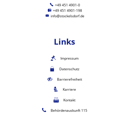
+49 451 4901-0
+49 451 4901-198
info@stockelsdorf.de
Links
Impressum
Datenschutz
Barrierefreiheit
Karriere
Kontakt
Behördenauskunft 115