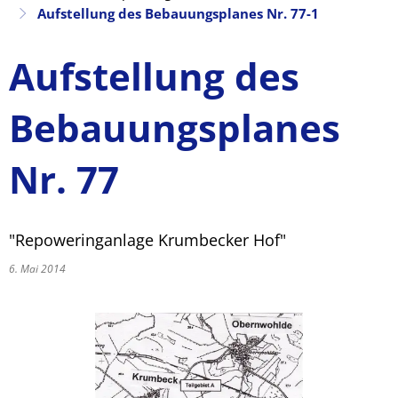
Aufstellung des Bebauungsplanes Nr. 77-1
Aufstellung des
Bebauungsplanes
Nr. 77
"Repoweringanlage Krumbecker Hof"
6. Mai 2014