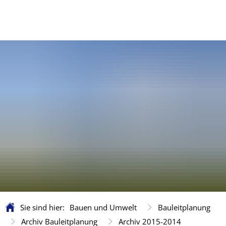
Sie sind hier:
Bauen und Umwelt
Bauleitplanung
Archiv Bauleitplanung
Archiv 2015-2014