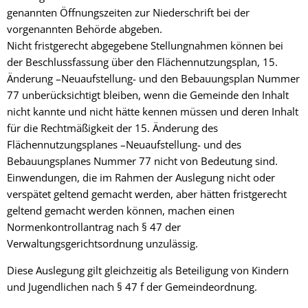
genannten Öffnungszeiten zur Niederschrift bei der
vorgenannten Behörde abgeben.
Nicht fristgerecht abgegebene Stellungnahmen können bei
der Beschlussfassung über den Flächennutzungsplan, 15.
Änderung –Neuaufstellung- und den Bebauungsplan Nummer
77 unberücksichtigt bleiben, wenn die Gemeinde den Inhalt
nicht kannte und nicht hätte kennen müssen und deren Inhalt
für die Rechtmäßigkeit der 15. Änderung des
Flächennutzungsplanes –Neuaufstellung- und des
Bebauungsplanes Nummer 77 nicht von Bedeutung sind.
Einwendungen, die im Rahmen der Auslegung nicht oder
verspätet geltend gemacht werden, aber hätten fristgerecht
geltend gemacht werden können, machen einen
Normenkontrollantrag nach § 47 der
Verwaltungsgerichtsordnung unzulässig.
Diese Auslegung gilt gleichzeitig als Beteiligung von Kindern
und Jugendlichen nach § 47 f der Gemeindeordnung.