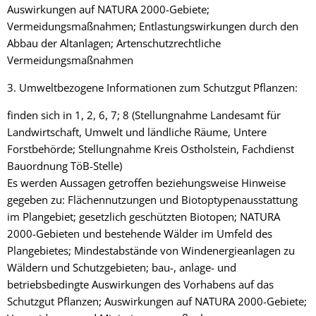
Auswirkungen auf NATURA 2000-Gebiete;
Vermeidungsmaßnahmen; Entlastungswirkungen durch den
Abbau der Altanlagen; Artenschutzrechtliche
Vermeidungsmaßnahmen
3. Umweltbezogene Informationen zum Schutzgut Pflanzen:
finden sich in 1, 2, 6, 7; 8 (Stellungnahme Landesamt für
Landwirtschaft, Umwelt und ländliche Räume, Untere
Forstbehörde; Stellungnahme Kreis Ostholstein, Fachdienst
Bauordnung TöB-Stelle)
Es werden Aussagen getroffen beziehungsweise Hinweise
gegeben zu: Flächennutzungen und Biotoptypenausstattung
im Plangebiet; gesetzlich geschützten Biotopen; NATURA
2000-Gebieten und bestehende Wälder im Umfeld des
Plangebietes; Mindestabstände von Windenergieanlagen zu
Wäldern und Schutzgebieten; bau-, anlage- und
betriebsbedingte Auswirkungen des Vorhabens auf das
Schutzgut Pflanzen; Auswirkungen auf NATURA 2000-Gebiete;