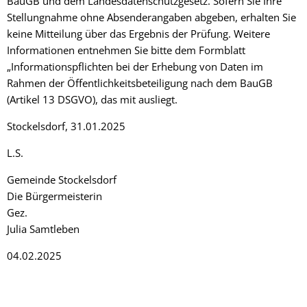
BauGB und dem Landesdatenschutzgesetz. Sofern Sie Ihre
Stellungnahme ohne Absenderangaben abgeben, erhalten Sie
keine Mitteilung über das Ergebnis der Prüfung. Weitere
Informationen entnehmen Sie bitte dem Formblatt
„Informationspflichten bei der Erhebung von Daten im
Rahmen der Öffentlichkeitsbeteiligung nach dem BauGB
(Artikel 13 DSGVO), das mit ausliegt.
Stockelsdorf, 31.01.2025
L.S.
Gemeinde Stockelsdorf
Die Bürgermeisterin
Gez.
Julia Samtleben
04.02.2025