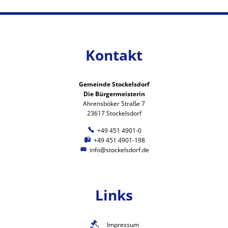
Kontakt
Gemeinde Stockelsdorf
Die Bürgermeisterin
Ahrensböker Straße 7
23617 Stockelsdorf
+49 451 4901-0
+49 451 4901-198
info@stockelsdorf.de
Links
Impressum