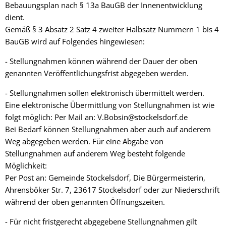
Bebauungsplan nach § 13a BauGB der Innenentwicklung
dient.
Gemäß § 3 Absatz 2 Satz 4 zweiter Halbsatz Nummern 1 bis 4
BauGB wird auf Folgendes hingewiesen:
- Stellungnahmen können während der Dauer der oben
genannten Veröffentlichungsfrist abgegeben werden.
- Stellungnahmen sollen elektronisch übermittelt werden.
Eine elektronische Übermittlung von Stellungnahmen ist wie
folgt möglich: Per Mail an: V.Bobsin@stockelsdorf.de
Bei Bedarf können Stellungnahmen aber auch auf anderem
Weg abgegeben werden. Für eine Abgabe von
Stellungnahmen auf anderem Weg besteht folgende
Möglichkeit:
Per Post an: Gemeinde Stockelsdorf, Die Bürgermeisterin,
Ahrensböker Str. 7, 23617 Stockelsdorf oder zur Niederschrift
während der oben genannten Öffnungszeiten.
- Für nicht fristgerecht abgegebene Stellungnahmen gilt