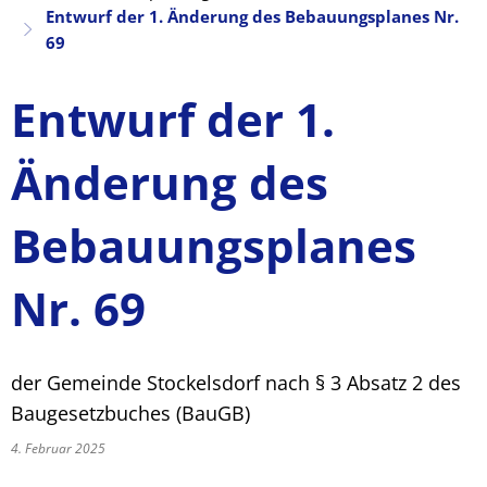
Entwurf der 1. Änderung des Bebauungsplanes Nr.
69
Entwurf der 1.
Änderung des
Bebauungsplanes
Nr. 69
der Gemeinde Stockelsdorf nach § 3 Absatz 2 des
Baugesetzbuches (BauGB)
4. Februar 2025