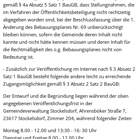
gemäß § 4a Absatz 5 Satz 1 BauGB, dass Stellungnahmen, die
im Verfahren der Öffentlichkeitsbeteiligung nicht rechtzeitig
abgegeben worden sind, bei der Beschlussfassung über die 1.
Änderung des Bebauungsplanes Nr. 69 unberücksichtigt
bleiben können, sofern die Gemeinde deren Inhalt nicht
kannte und nicht hätte kennen müssen und deren Inhalt für
die Rechtmäßigkeit des o.g. Bebauungsplanes nicht von
Bedeutung ist.
- Zusätzlich zur Veröffentlichung im Internet nach § 3 Absatz 2
Satz 1 BauGB besteht folgende andere leicht zu erreichende
Zugangsmöglichkeit gemäß § 3 Absatz 2 Satz 2 BauGB:
Der Entwurf und die Begründung liegen während der oben
angegebenen Veröffentlichungsfrist in der
Gemeindeverwaltung Stockelsdorf, Ahrensböker Straße 7,
23617 Stockelsdorf, Zimmer 204, während folgender Zeiten
Montag 8.00 - 12.00 und 13:30 - 16: 30 Uhr
Dienstag und Freitag 8.00 - 12.00 Uhr