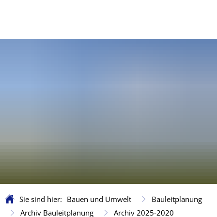
Sie sind hier:
Bauen und Umwelt
Bauleitplanung
Archiv Bauleitplanung
Archiv 2025-2020