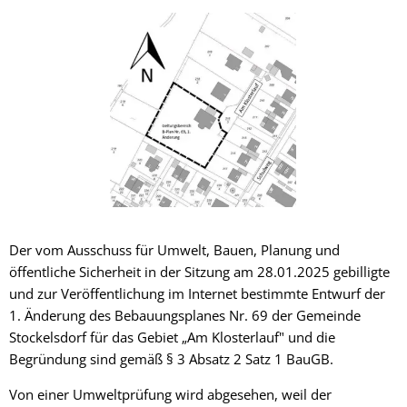
Der vom Ausschuss für Umwelt, Bauen, Planung und
öffentliche Sicherheit in der Sitzung am 28.01.2025 gebilligte
und zur Veröffentlichung im Internet bestimmte Entwurf der
1. Änderung des Bebauungsplanes Nr. 69 der Gemeinde
Stockelsdorf für das Gebiet „Am Klosterlauf" und die
Begründung sind gemäß § 3 Absatz 2 Satz 1 BauGB.
Von einer Umweltprüfung wird abgesehen, weil der