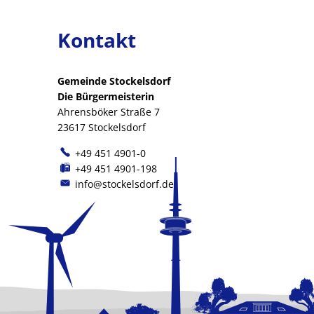
Kontakt
Gemeinde Stockelsdorf
Die Bürgermeisterin
Ahrensböker Straße 7
23617 Stockelsdorf
+49 451 4901-0
+49 451 4901-198
info@stockelsdorf.de