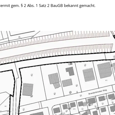
iermit gem. § 2 Abs. 1 Satz 2 BauGB bekannt gemacht.