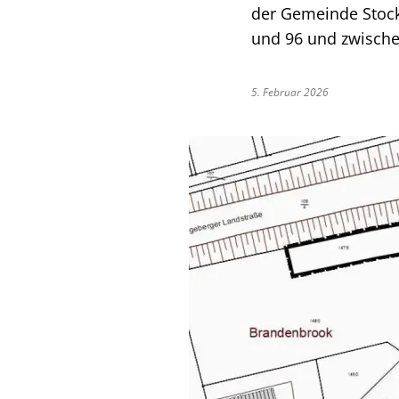
der Gemeinde Stock
und 96 und zwisch
5. Februar 2026