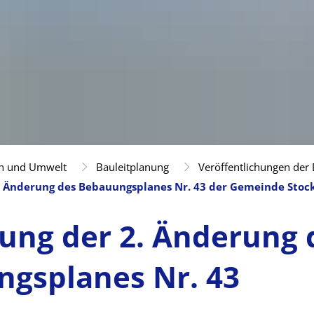
n und Umwelt
Bauleitplanung
Veröffentlichungen der
2. Änderung des Bebauungsplanes Nr. 43 der Gemeinde Stoc
lung der 2. Änderung 
gsplanes Nr. 43