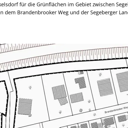
elsdorf für die Grünflächen im Gebiet zwischen Sege
en dem Brandenbrooker Weg und der Segeberger Lan