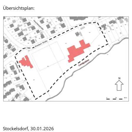
Übersichtsplan:
Stockelsdorf, 30.01.2026