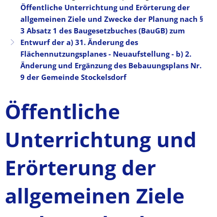
Öffentliche Unterrichtung und Erörterung der
allgemeinen Ziele und Zwecke der Planung nach §
3 Absatz 1 des Baugesetzbuches (BauGB) zum
Entwurf der a) 31. Änderung des
Flächennutzungsplanes - Neuaufstellung - b) 2.
Änderung und Ergänzung des Bebauungsplans Nr.
9 der Gemeinde Stockelsdorf
Öffentliche
Unterrichtung und
Erörterung der
allgemeinen Ziele