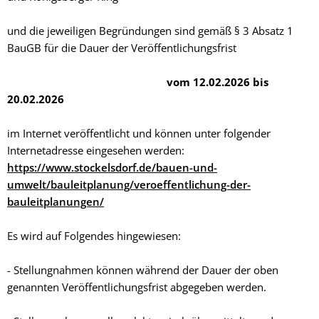
und die jeweiligen Begründungen sind gemäß § 3 Absatz 1
BauGB für die Dauer der Veröffentlichungsfrist
vom 12.02.2026 bis
20.02.2026
im Internet veröffentlicht und können unter folgender
Internetadresse eingesehen werden:
https://www.stockelsdorf.de/bauen-und-
umwelt/bauleitplanung/veroeffentlichung-der-
bauleitplanungen/
Es wird auf Folgendes hingewiesen:
- Stellungnahmen können während der Dauer der oben
genannten Veröffentlichungsfrist abgegeben werden.