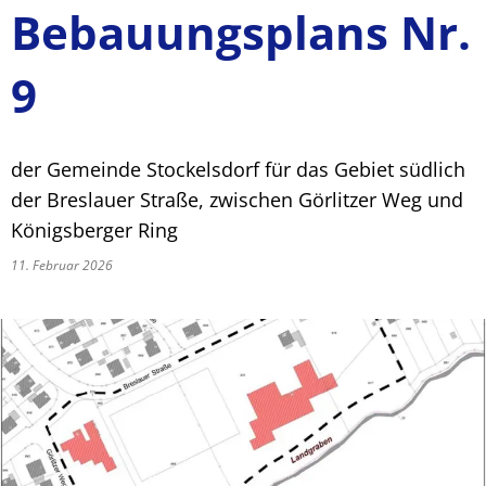
Bebauungsplans Nr.
9
der Gemeinde Stockelsdorf für das Gebiet südlich
der Breslauer Straße, zwischen Görlitzer Weg und
Königsberger Ring
11. Februar 2026