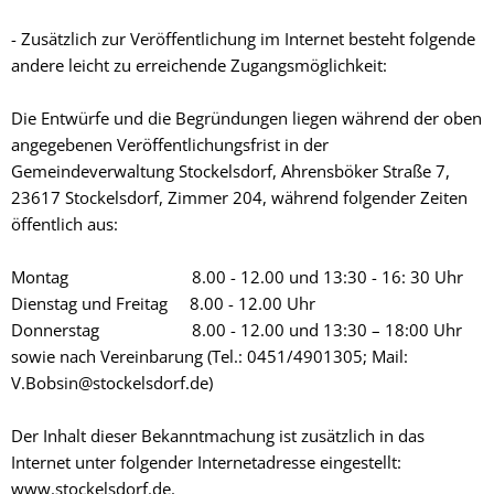
- Zusätzlich zur Veröffentlichung im Internet besteht folgende
andere leicht zu erreichende Zugangsmöglichkeit:
Die Entwürfe und die Begründungen liegen während der oben
angegebenen Veröffentlichungsfrist in der
Gemeindeverwaltung Stockelsdorf, Ahrensböker Straße 7,
23617 Stockelsdorf, Zimmer 204, während folgender Zeiten
öffentlich aus:
Montag 8.00 - 12.00 und 13:30 - 16: 30 Uhr
Dienstag und Freitag 8.00 - 12.00 Uhr
Donnerstag 8.00 - 12.00 und 13:30 – 18:00 Uhr
sowie nach Vereinbarung (Tel.: 0451/4901305; Mail:
V.Bobsin@stockelsdorf.de)
Der Inhalt dieser Bekanntmachung ist zusätzlich in das
Internet unter folgender Internetadresse eingestellt:
www.stockelsdorf.de.