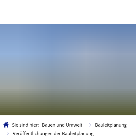
Sie sind hier:
Bauen und Umwelt
Bauleitplanung
Veröffentlichungen der Bauleitplanung