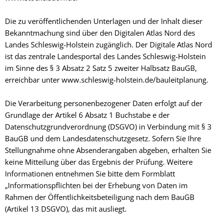
Die zu veröffentlichenden Unterlagen und der Inhalt dieser
Bekanntmachung sind über den Digitalen Atlas Nord des
Landes Schleswig-Holstein zugänglich. Der Digitale Atlas Nord
ist das zentrale Landesportal des Landes Schleswig-Holstein
im Sinne des § 3 Absatz 2 Satz 5 zweiter Halbsatz BauGB,
erreichbar unter www.schleswig-holstein.de/bauleitplanung.
Die Verarbeitung personenbezogener Daten erfolgt auf der
Grundlage der Artikel 6 Absatz 1 Buchstabe e der
Datenschutzgrundverordnung (DSGVO) in Verbindung mit § 3
BauGB und dem Landesdatenschutzgesetz. Sofern Sie Ihre
Stellungnahme ohne Absenderangaben abgeben, erhalten Sie
keine Mitteilung über das Ergebnis der Prüfung. Weitere
Informationen entnehmen Sie bitte dem Formblatt
„Informationspflichten bei der Erhebung von Daten im
Rahmen der Öffentlichkeitsbeteiligung nach dem BauGB
(Artikel 13 DSGVO), das mit ausliegt.