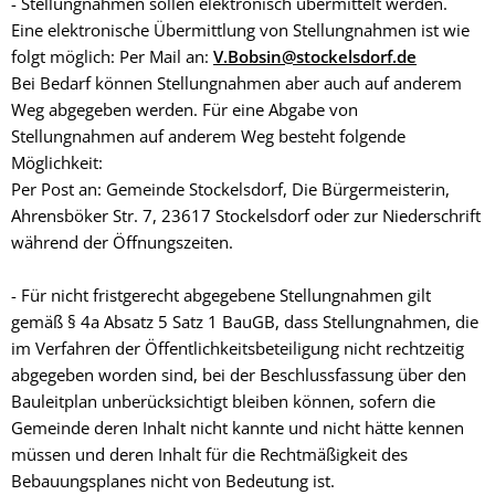
- Stellungnahmen sollen elektronisch übermittelt werden.
Eine elektronische Übermittlung von Stellungnahmen ist wie
folgt möglich: Per Mail an:
V.Bobsin@stockelsdorf.de
Bei Bedarf können Stellungnahmen aber auch auf anderem
Weg abgegeben werden. Für eine Abgabe von
Stellungnahmen auf anderem Weg besteht folgende
Möglichkeit:
Per Post an: Gemeinde Stockelsdorf, Die Bürgermeisterin,
Ahrensböker Str. 7, 23617 Stockelsdorf oder zur Niederschrift
während der Öffnungszeiten.
- Für nicht fristgerecht abgegebene Stellungnahmen gilt
gemäß § 4a Absatz 5 Satz 1 BauGB, dass Stellungnahmen, die
im Verfahren der Öffentlichkeitsbeteiligung nicht rechtzeitig
abgegeben worden sind, bei der Beschlussfassung über den
Bauleitplan unberücksichtigt bleiben können, sofern die
Gemeinde deren Inhalt nicht kannte und nicht hätte kennen
müssen und deren Inhalt für die Rechtmäßigkeit des
Bebauungsplanes nicht von Bedeutung ist.