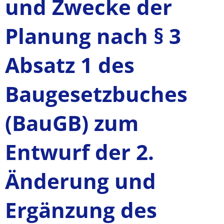
und Zwecke der
Planung nach § 3
Absatz 1 des
Baugesetzbuches
(BauGB) zum
Entwurf der 2.
Änderung und
Ergänzung des