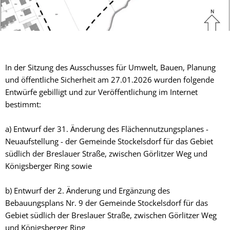
In der Sitzung des Ausschusses für Umwelt, Bauen, Planung
und öffentliche Sicherheit am 27.01.2026 wurden folgende
Entwürfe gebilligt und zur Veröffentlichung im Internet
bestimmt:
a) Entwurf der 31. Änderung des Flächennutzungsplanes -
Neuaufstellung - der Gemeinde Stockelsdorf für das Gebiet
südlich der Breslauer Straße, zwischen Görlitzer Weg und
Königsberger Ring sowie
b) Entwurf der 2. Änderung und Ergänzung des
Bebauungsplans Nr. 9 der Gemeinde Stockelsdorf für das
Gebiet südlich der Breslauer Straße, zwischen Görlitzer Weg
und Königsberger Ring