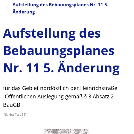
Aufstellung des Bebauungsplanes Nr. 11 5.
Änderung
Aufstellung des
Bebauungsplanes
Nr. 11 5. Änderung
für das Gebiet nordöstlich der Heinrichstraße
-Öffentlichen Auslegung gemäß § 3 Absatz 2
BauGB
19. April 2018