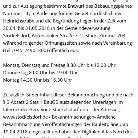
und zur Auslegung bestimmte Entwurf des Bebauungsplanes
Nummer 11, 5. Änderung für das Gebiet nordöstlich der
Heinrichstraße und die Begründung liegen in der Zeit vom
30.04. bis 31.05.2018 in der Gemeindeverwaltung
Stockelsdorf, Ahrensböker Straße 7, 2. Stock, Zimmer 204,
während folgender Öffnungszeiten sowie nach Vereinbarung
(Tel.: 0451/4901300) öffentlich aus:
Montag, Dienstag und Freitag 8.30 Uhr bis 12.00 Uhr
Donnerstag 8.00 Uhr bis 19.00 Uhr
Montag 14.30 Uhr bis 16.30 Uhr
Zusätzlich ist der Inhalt dieser Bekanntmachung und die nach
§ 3 Absatz 2 Satz 1 BauGB auszulegenden Unterlagen im
Internet der Gemeinde Stockelsdorf unter der Adresse „
www.stockelsdorf.de - Bekanntmachungen- Amtliche
Bekanntmachung-Veröffentlichungen der Bauleitpläne-„ ab
19.04.2018 eingestellt und über den Digitalen Atlas Nord des