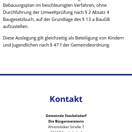
Bebauungsplan im beschleunigten Verfahren, ohne
Durchführung der Umweltprüfung nach § 2 Absatz 4
Baugesetzbuch, auf der Grundlage des § 13 a BauGB
aufzustellen.
Diese Auslegung gilt gleichzeitig als Beteiligung von Kindern
und Jugendlichen nach § 47 f der Gemeindeordnung.
Kontakt
Gemeinde Stockelsdorf
Die Bürgermeisterin
Ahrensböker Straße 7