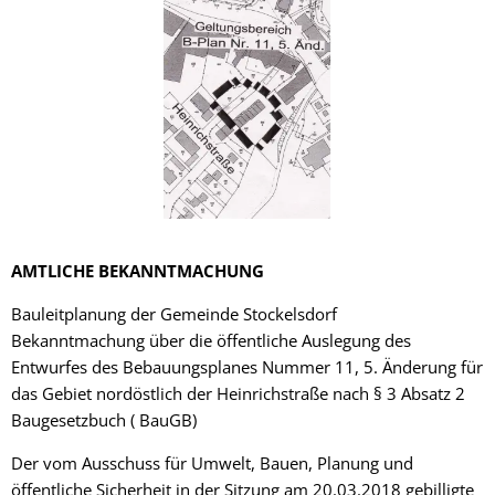
AMTLICHE BEKANNTMACHUNG
Bauleitplanung der Gemeinde Stockelsdorf
Bekanntmachung über die öffentliche Auslegung des
Entwurfes des Bebauungsplanes Nummer 11, 5. Änderung für
das Gebiet nordöstlich der Heinrichstraße nach § 3 Absatz 2
Baugesetzbuch ( BauGB)
Der vom Ausschuss für Umwelt, Bauen, Planung und
öffentliche Sicherheit in der Sitzung am 20.03.2018 gebilligte