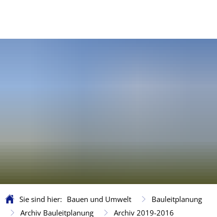
Sie sind hier:
Bauen und Umwelt
Bauleitplanung
Archiv Bauleitplanung
Archiv 2019-2016