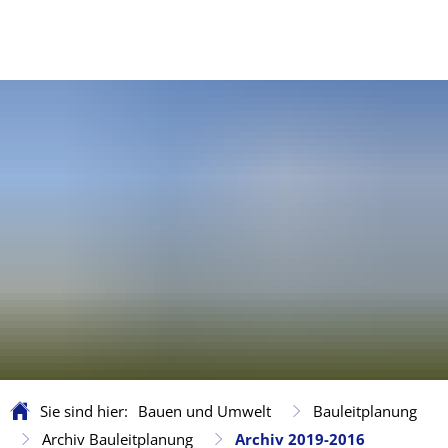
Sie sind hier:
Bauen und Umwelt
Bauleitplanung
Archiv Bauleitplanung
Archiv 2019-2016