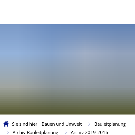
Sie sind hier:
Bauen und Umwelt
Bauleitplanung
Archiv Bauleitplanung
Archiv 2019-2016