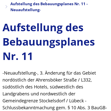
Aufstellung des Bebauungsplanes Nr. 11 -
Neuaufstellung-
Aufstellung des
Bebauungsplanes
Nr. 11
-Neuaufstellung-, 3. Änderung für das Gebiet
nordöstlich der Ahrensböker Straße / L332,
südöstlich des Hotels, südwestlich des
Landgrabens und nordwestlich der
Gemeindegrenze Stockelsdorf / Lübeck -
Schlussbekanntmachung gem. § 10 Abs. 3 BauGB-