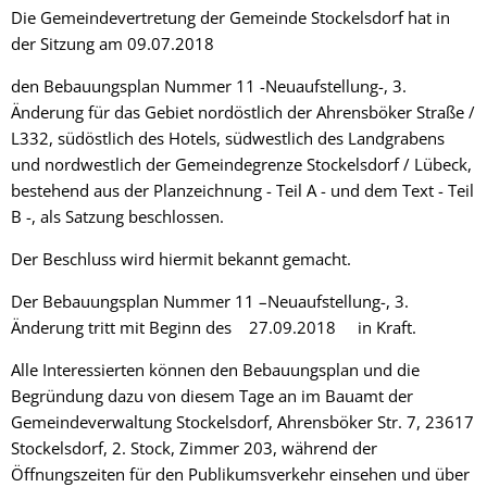
Die Gemeindevertretung der Gemeinde Stockelsdorf hat in
der Sitzung am 09.07.2018
den Bebauungsplan Nummer 11 -Neuaufstellung-, 3.
Änderung für das Gebiet nordöstlich der Ahrensböker Straße /
L332, südöstlich des Hotels, südwestlich des Landgrabens
und nordwestlich der Gemeindegrenze Stockelsdorf / Lübeck,
bestehend aus der Planzeichnung - Teil A - und dem Text - Teil
B -, als Satzung beschlossen.
Der Beschluss wird hiermit bekannt gemacht.
Der Bebauungsplan Nummer 11 –Neuaufstellung-, 3.
Änderung tritt mit Beginn des 27.09.2018 in Kraft.
Alle Interessierten können den Bebauungsplan und die
Begründung dazu von diesem Tage an im Bauamt der
Gemeindeverwaltung Stockelsdorf, Ahrensböker Str. 7, 23617
Stockelsdorf, 2. Stock, Zimmer 203, während der
Öffnungszeiten für den Publikumsverkehr einsehen und über