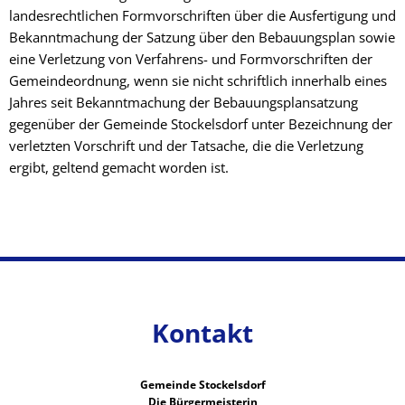
landesrechtlichen Formvorschriften über die Ausfertigung und
Bekanntmachung der Satzung über den Bebauungsplan sowie
eine Verletzung von Verfahrens- und Formvorschriften der
Gemein­deordnung, wenn sie nicht schriftlich innerhalb eines
Jahres seit Bekanntmachung der Bebauungsplansatzung
gegenüber der Gemeinde Stockelsdorf unter Bezeichnung der
verletzten Vorschrift und der Tatsache, die die Verletzung
ergibt, geltend gemacht worden ist.
Kontakt
Gemeinde Stockelsdorf
Die Bürgermeisterin