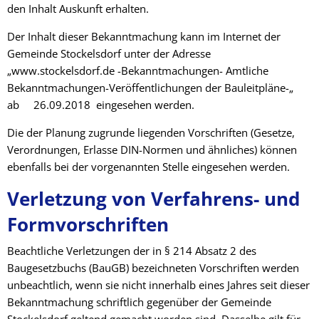
den Inhalt Auskunft erhalten.
Der Inhalt dieser Bekanntmachung kann im Internet der
Gemeinde Stockelsdorf unter der Adresse
„www.stockelsdorf.de -Bekanntmachungen- Amtliche
Bekanntmachungen-Veröffentlichungen der Bauleitpläne-„
ab 26.09.2018 eingesehen werden.
Die der Planung zugrunde liegenden Vorschriften (Gesetze,
Verordnungen, Erlasse DIN-Normen und ähnliches) können
ebenfalls bei der vorgenannten Stelle eingesehen werden.
Verletzung von Verfahrens- und
Formvorschriften
Beachtliche Verletzungen der in § 214 Absatz 2 des
Baugesetzbuchs (BauGB) bezeichneten Vorschriften werden
unbeachtlich, wenn sie nicht innerhalb eines Jahres seit dieser
Bekanntma­chung schriftlich gegenüber der Gemeinde