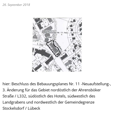
26. September 2018
hier: Beschluss des Bebauungsplanes Nr. 11 -Neuaufstellung-,
3. Änderung für das Gebiet nordöstlich der Ahrensböker
Straße / L332, südöstlich des Hotels, südwestlich des
Landgrabens und nordwestlich der Gemeindegrenze
Stockelsdorf / Lübeck