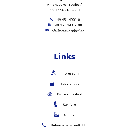
Ahrensböker Straße 7
23617 Stockelsdorf
+49 451 4901-0
+49 451 4901-198
info@stockelsdorf.de
Links
Impressum
Datenschutz
Barrierefreiheit
Karriere
Kontakt
Behördenauskunft 115