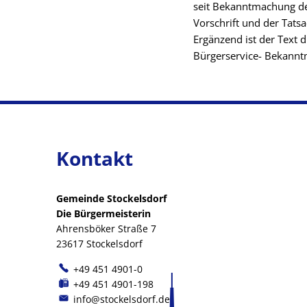
seit Bekanntmachung de
Vorschrift und der Tatsa
Ergänzend ist der Text 
Bürgerservice- Bekann
Kontakt
Gemeinde Stockelsdorf
Die Bürgermeisterin
Ahrensböker Straße 7
23617 Stockelsdorf
+49 451 4901-0
+49 451 4901-198
info@stockelsdorf.de