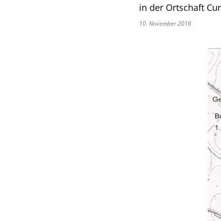
in der Ortschaft Cu
10. November 2016