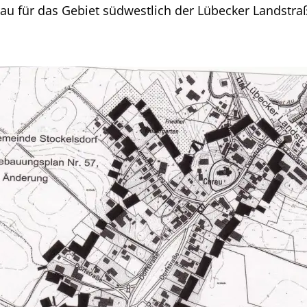
rau für das Gebiet südwestlich der Lübecker Landstra