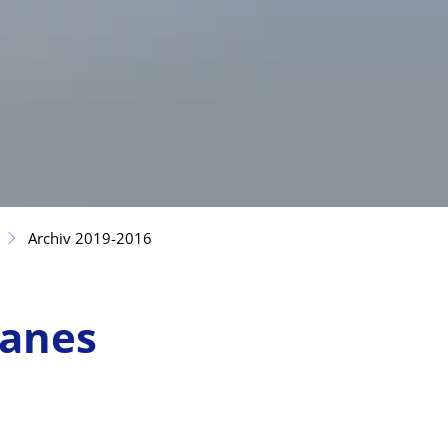
Archiv 2019-2016
lanes