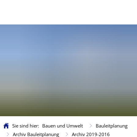
Sie sind hier:
Bauen und Umwelt
Bauleitplanung
Archiv Bauleitplanung
Archiv 2019-2016