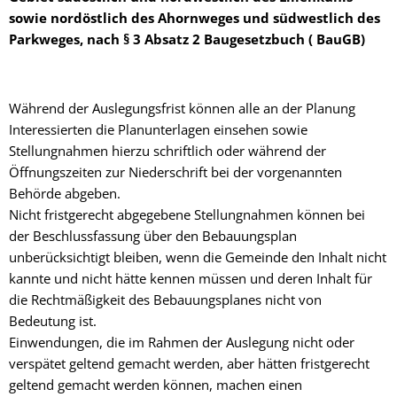
sowie nordöstlich des Ahornweges und südwestlich des
Parkweges, nach § 3 Absatz 2 Baugesetzbuch ( BauGB)
Während der Auslegungsfrist können alle an der Planung
Interessierten die Planunterlagen einsehen sowie
Stellungnahmen hierzu schriftlich oder während der
Öffnungszeiten zur Niederschrift bei der vorgenannten
Behörde abgeben.
Nicht fristgerecht abgegebene Stellungnahmen können bei
der Beschlussfassung über den Bebauungsplan
unberücksichtigt bleiben, wenn die Gemeinde den Inhalt nicht
kannte und nicht hätte kennen müssen und deren Inhalt für
die Rechtmäßigkeit des Bebauungsplanes nicht von
Bedeutung ist.
Einwendungen, die im Rahmen der Auslegung nicht oder
verspätet geltend gemacht werden, aber hätten fristgerecht
geltend gemacht werden können, machen einen