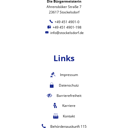
Die Bürgermeisterin
Ahrensböker Straße 7
23617 Stockelsdorf
+49 451 4901-0
+49 451 4901-198
info@stockelsdorf.de
Links
Impressum
Datenschutz
Barrierefreiheit
Karriere
Kontakt
Behördenauskunft 115