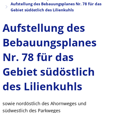
Aufstellung des Bebauungsplanes Nr. 78 für das
Gebiet südöstlich des Lilienkuhls
Aufstellung des
Bebauungsplanes
Nr. 78 für das
Gebiet südöstlich
des Lilienkuhls
sowie nordöstlich des Ahornweges und
südwestlich des Parkweges