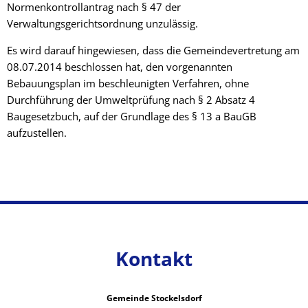
Normenkontrollantrag nach § 47 der
Verwaltungsgerichtsordnung unzulässig.
Es wird darauf hingewiesen, dass die Gemeindevertretung am
08.07.2014 beschlossen hat, den vorgenannten
Bebauungsplan im beschleunigten Verfahren, ohne
Durchführung der Umweltprüfung nach § 2 Absatz 4
Baugesetzbuch, auf der Grundlage des § 13 a BauGB
aufzustellen.
Kontakt
Gemeinde Stockelsdorf