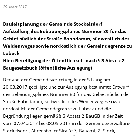
29. März 2017
Bauleitplanung der Gemeinde Stockelsdorf
Aufstellung des Bebauungsplanes Nummer 80 für das
Gebiet südlich der Straße Bahndamm, südwestlich des
Weidenweges sowie nordöstlich der Gemeindegrenze zu
Lübeck
Hier: Beteiligung der Öffentlichkeit nach § 3 Absatz 2
Baugesetzbuch (öffentliche Auslegung)
Der von der Gemeindevertretung in der Sitzung am
20.03.2017 gebilligte und zur Auslegung bestimmte Entwurf
des Bebauungsplanes Nummer 80 für das Gebiet südlich der
Straße Bahndamm, südwestlich des Weidenweges sowie
nordöstlich der Gemeindegrenze zu Lübeck und die
Begründung liegen gemäß § 3 Absatz 2 BauGB in der Zeit
vom 07.04.2017 bis 08.05.2017 in der Gemeindeverwaltung
Stockelsdorf, Ahrensböker Straße 7, Bauamt, 2. Stock,