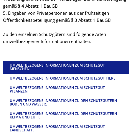
gemäß § 4 Absatz 1 BauGB
5. Eingaben von Privatpersonen aus der frühzeitigen
Öffentlichkeitsbeteiligung gemäß § 3 Absatz 1 BauGB
Zu den einzelnen Schutzgütern sind folgende Arten
umweltbezogener Informationen enthalten:
UMWELTBEZOGENE INFORMATIONEN ZUM SCHUTZGUT
MENSCHEN:
UMWELTBEZOGENE INFORMATIONEN ZUM SCHUTZGUT TIERE:
UMWELTBEZOGENE INFORMATIONEN ZUM SCHUTZGUT
PFLANZEN:
UMWELTBEZOGENE INFORMATIONEN ZU DEN SCHUTZGÜTERN
BODEN UND WASSER:
UMWELTBEZOGENE INFORMATIONEN ZU DEN SCHUTZGÜTERN
KLIMA UND LUFT:
UMWELTBEZOGENE INFORMATIONEN ZUM SCHUTZGUT
LANDSCHAFT: