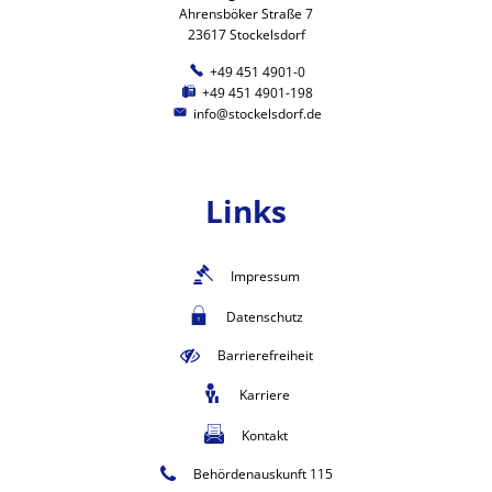
Ahrensböker Straße 7
23617 Stockelsdorf
+49 451 4901-0
+49 451 4901-198
info@stockelsdorf.de
Links
Impressum
Datenschutz
Barrierefreiheit
Karriere
Kontakt
Behördenauskunft 115