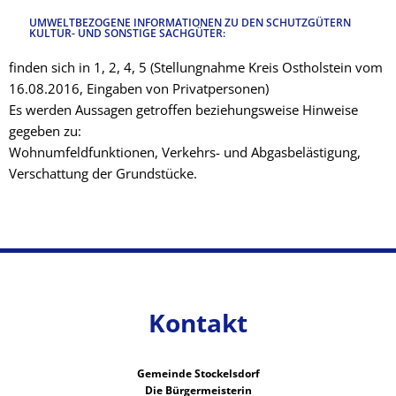
UMWELTBEZOGENE INFORMATIONEN ZU DEN SCHUTZGÜTERN
KULTUR- UND SONSTIGE SACHGÜTER:
finden sich in 1, 2, 4, 5 (Stellungnahme Kreis Ostholstein vom
16.08.2016, Eingaben von Privatpersonen)
Es werden Aussagen getroffen beziehungsweise Hinweise
gegeben zu:
Wohnumfeldfunktionen, Verkehrs- und Abgasbelästigung,
Verschattung der Grundstücke.
Kontakt
Gemeinde Stockelsdorf
Die Bürgermeisterin