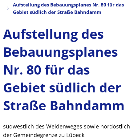
Aufstellung des Bebauungsplanes Nr. 80 für das
Gebiet südlich der Straße Bahndamm
Aufstellung des
Bebauungsplanes
Nr. 80 für das
Gebiet südlich der
Straße Bahndamm
südwestlich des Weidenweges sowie nordöstlich
der Gemeindegrenze zu Lübeck