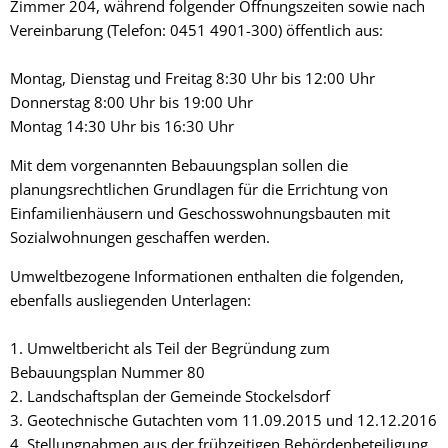
Zimmer 204, während folgender Öffnungszeiten sowie nach
Vereinbarung (Telefon: 0451 4901-300) öffentlich aus:
Montag, Dienstag und Freitag 8:30 Uhr bis 12:00 Uhr
Donnerstag 8:00 Uhr bis 19:00 Uhr
Montag 14:30 Uhr bis 16:30 Uhr
Mit dem vorgenannten Bebauungsplan sollen die
planungsrechtlichen Grundlagen für die Errichtung von
Einfamilienhäusern und Geschosswohnungsbauten mit
Sozialwohnungen geschaffen werden.
Umweltbezogene Informationen enthalten die folgenden,
ebenfalls ausliegenden Unterlagen:
1. Umweltbericht als Teil der Begründung zum
Bebauungsplan Nummer 80
2. Landschaftsplan der Gemeinde Stockelsdorf
3. Geotechnische Gutachten vom 11.09.2015 und 12.12.2016
4. Stellungnahmen aus der frühzeitigen Behördenbeteiligung