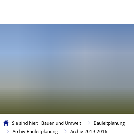
Sie sind hier:
Bauen und Umwelt
Bauleitplanung
Archiv Bauleitplanung
Archiv 2019-2016