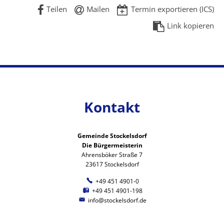
Teilen
Mailen
Termin exportieren (ICS)
Link kopieren
Kontakt
Gemeinde Stockelsdorf
Die Bürgermeisterin
Ahrensböker Straße 7
23617 Stockelsdorf
+49 451 4901-0
+49 451 4901-198
info@stockelsdorf.de