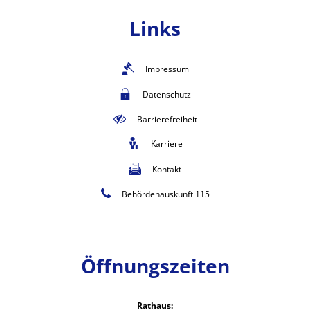
Links
Impressum
Datenschutz
Barrierefreiheit
Karriere
Kontakt
Behördenauskunft 115
Öffnungszeiten
Rathaus: