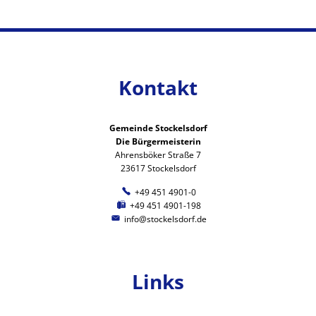
Kontakt
Gemeinde Stockelsdorf
Die Bürgermeisterin
Ahrensböker Straße 7
23617 Stockelsdorf
+49 451 4901-0
+49 451 4901-198
info@stockelsdorf.de
Links