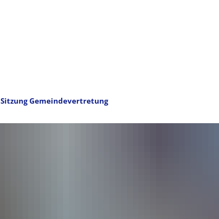
Sitzung Gemeindevertretung