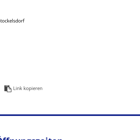
tockelsdorf
Link kopieren