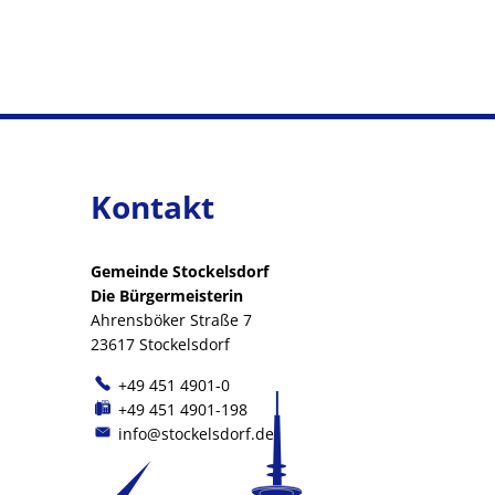
Kontakt
Gemeinde Stockelsdorf
Die Bürgermeisterin
Ahrensböker Straße 7
23617 Stockelsdorf
+49 451 4901-0
+49 451 4901-198
info@stockelsdorf.de