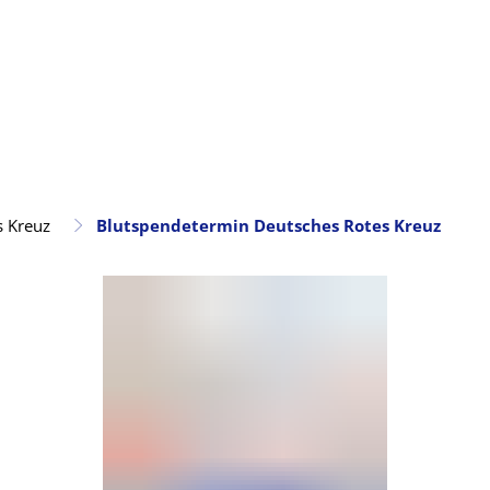
s Kreuz
Blutspendetermin Deutsches Rotes Kreuz