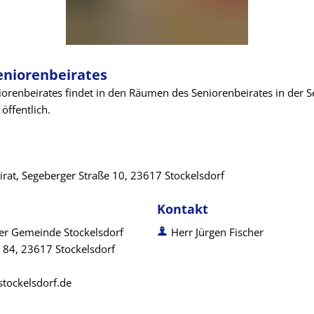
eniorenbeirates
iorenbeirates findet in den Räumen des Seniorenbeirates in der 
 öffentlich.
rat, Segeberger Straße 10, 23617 Stockelsdorf
Kontakt
der Gemeinde Stockelsdorf
Herr Jürgen Fischer
 84, 23617 Stockelsdorf
stockelsdorf.de