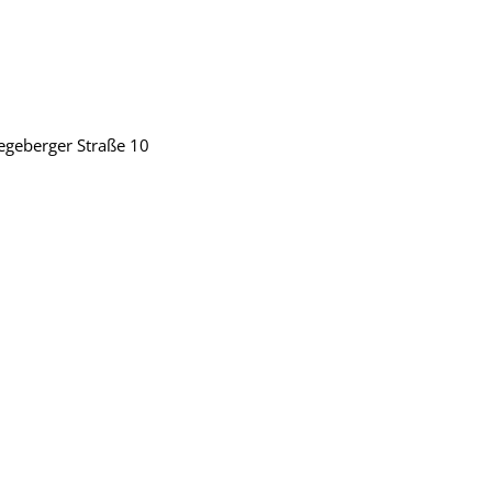
Segeberger Straße 10