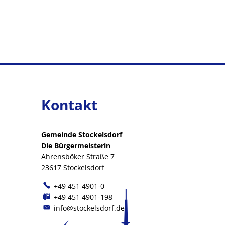
Kontakt
Gemeinde Stockelsdorf
Die Bürgermeisterin
Ahrensböker Straße 7
23617 Stockelsdorf
+49 451 4901-0
+49 451 4901-198
info@stockelsdorf.de