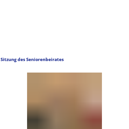
Sitzung des Seniorenbeirates