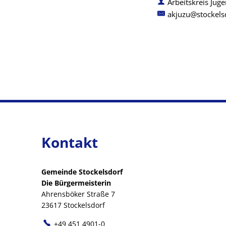
Arbeitskreis Jug
akjuzu@stockels
Kontakt
Gemeinde Stockelsdorf
Die Bürgermeisterin
Ahrensböker Straße 7
23617 Stockelsdorf
+49 451 4901-0