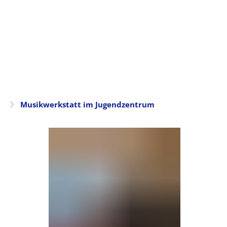
Musikwerkstatt im Jugendzentrum