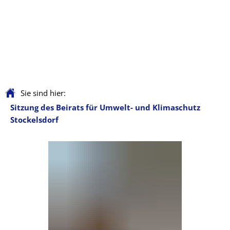
Sie sind hier:
Sitzung des Beirats für Umwelt- und Klimaschutz
Stockelsdorf
Sitzung
des
Beirats