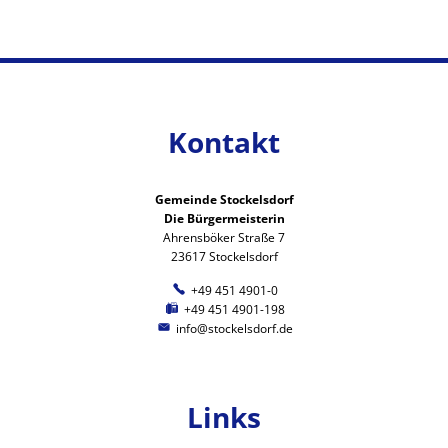
Kontakt
Gemeinde Stockelsdorf
Die Bürgermeisterin
Ahrensböker Straße 7
23617 Stockelsdorf
+49 451 4901-0
+49 451 4901-198
info@stockelsdorf.de
Links