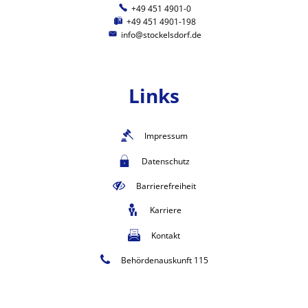
+49 451 4901-0
+49 451 4901-198
info@stockelsdorf.de
Links
Impressum
Datenschutz
Barrierefreiheit
Karriere
Kontakt
Behördenauskunft 115