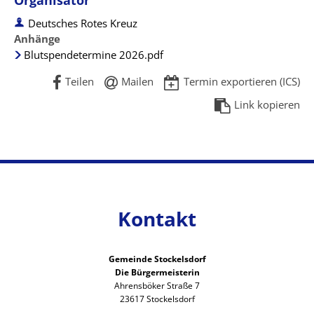
Organisator
Deutsches Rotes Kreuz
Anhänge
Blutspendetermine 2026.pdf
Teilen
Mailen
Termin exportieren (ICS)
Link kopieren
Kontakt
Gemeinde Stockelsdorf
Die Bürgermeisterin
Ahrensböker Straße 7
23617 Stockelsdorf