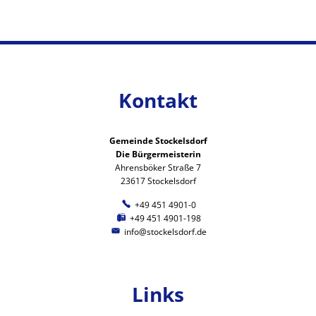
Kontakt
Gemeinde Stockelsdorf
Die Bürgermeisterin
Ahrensböker Straße 7
23617 Stockelsdorf
+49 451 4901-0
+49 451 4901-198
info@stockelsdorf.de
Links