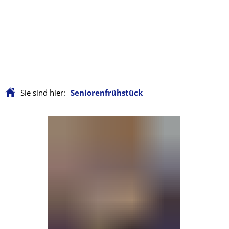
Sie sind hier:
Seniorenfrühstück
Seniorenfrühstück