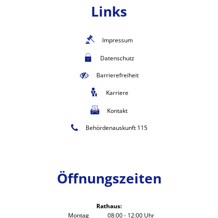
Links
Impressum
Datenschutz
Barrierefreiheit
Karriere
Kontakt
Behördenauskunft 115
Öffnungszeiten
Rathaus:
Montag
08:00
-
12:00
Uhr